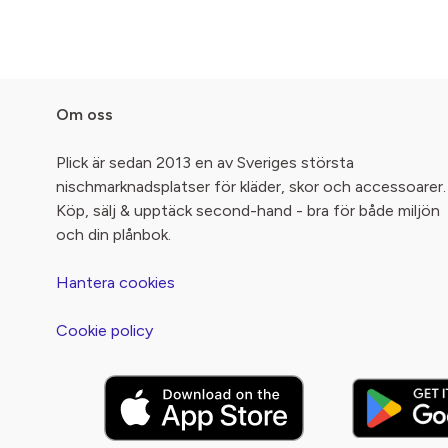
Om oss
Plick är sedan 2013 en av Sveriges största
nischmarknadsplatser för kläder, skor och accessoarer.
Köp, sälj & upptäck second-hand - bra för både miljön
och din plånbok.
Hantera cookies
Cookie policy