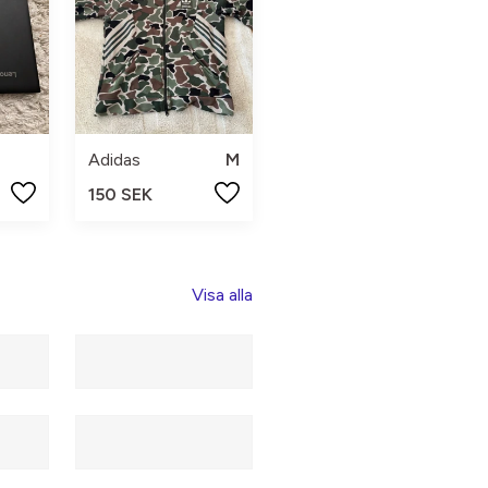
Adidas
M
150 SEK
Visa alla