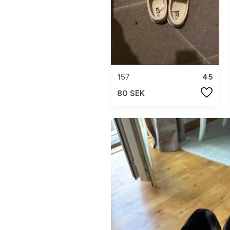
157
45
80 SEK