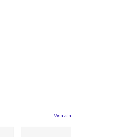
Visa alla