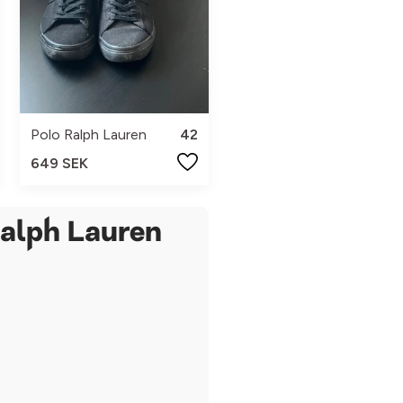
Polo Ralph Lauren
42
649 SEK
Ralph Lauren