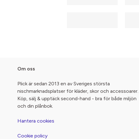
Om oss
Plick är sedan 2013 en av Sveriges största
nischmarknadsplatser för kläder, skor och accessoarer.
Köp, sälj & upptäck second-hand - bra för både miljön
och din plånbok.
Hantera cookies
Cookie policy