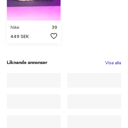
Nike
39
449 SEK
Visa alla
Liknande annonser