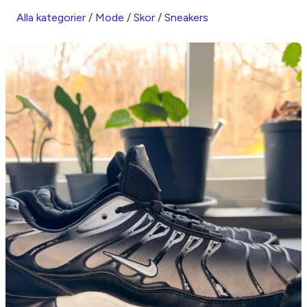
Alla kategorier
/
Mode
/
Skor
/
Sneakers