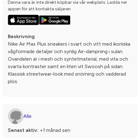
Denna vara är inte direkt köpbar via vår webplats. Ladda ner
appen för att kontakta säljaren
Beskrivning
Nike Air Max Plus sneakers i svart och vitt med ikoniska
vågformade detaljer och synlig Air-dämpning i sulan.
Ovandelen är i mesh och syntetmaterial, med vita och
svarta kontraster samt en liten vit Swoosh på sidan.
Klassisk streetwear-look med snörning och vadderad
plös.
Alle
Senast aktiv:
+1 månad sen