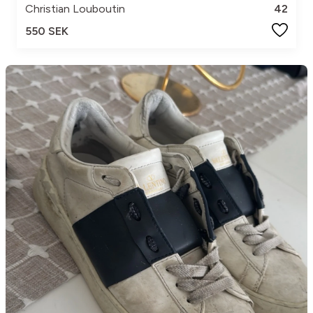
Christian Louboutin
42
550 SEK