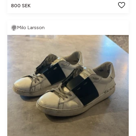
800 SEK
Milo Larsson