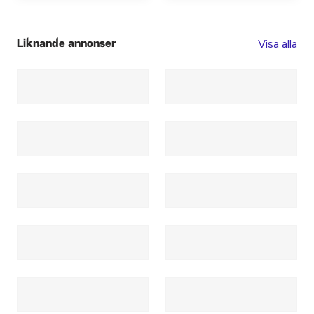
Visa alla
Liknande annonser