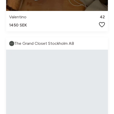
Valentino
42
1450 SEK
The Grand Closet Stockholm AB