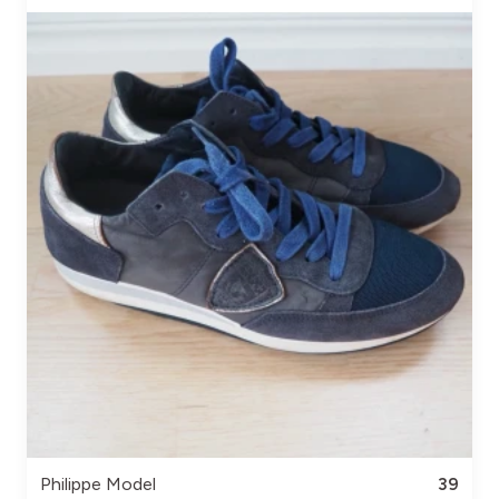
Philippe Model
39