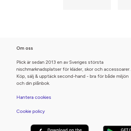
Om oss
Plick är sedan 2013 en av Sveriges största
nischmarknadsplatser för kläder, skor och accessoarer.
Köp, sälj & upptäck second-hand - bra för både miljön
och din plånbok.
Hantera cookies
Cookie policy