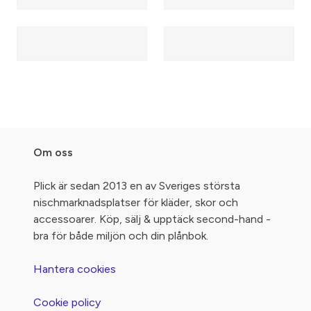
Om oss
Plick är sedan 2013 en av Sveriges största
nischmarknadsplatser för kläder, skor och
accessoarer. Köp, sälj & upptäck second-hand -
bra för både miljön och din plånbok.
Hantera cookies
Cookie policy