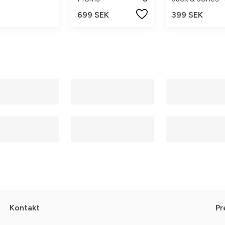
699 SEK
399 SEK
Kontakt
Pr