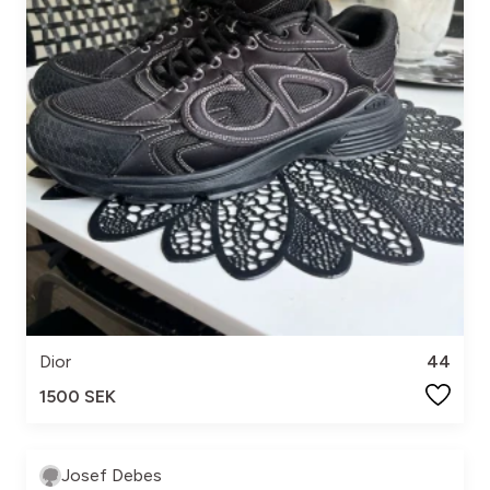
Dior
44
1500 SEK
Josef Debes