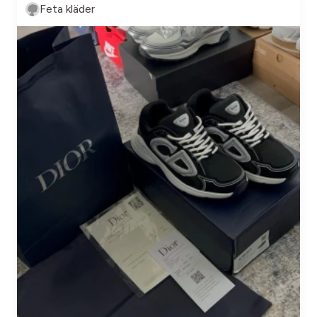
Feta kläder