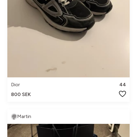
Dior
44
800 SEK
Martin