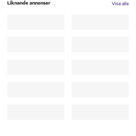
Visa alla
Liknande annonser