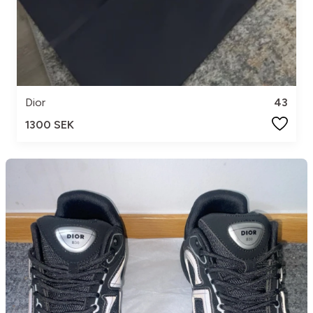
Dior
43
1300 SEK