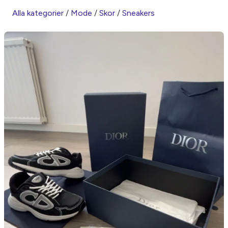
Alla kategorier
/
Mode
/
Skor
/
Sneakers