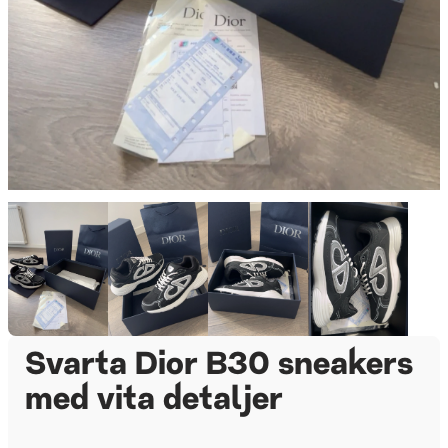
Svarta Dior B30 sneakers
med vita detaljer