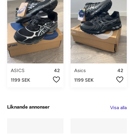
ASICS
42
Asics
42
1199 SEK
1199 SEK
Visa alla
Liknande annonser