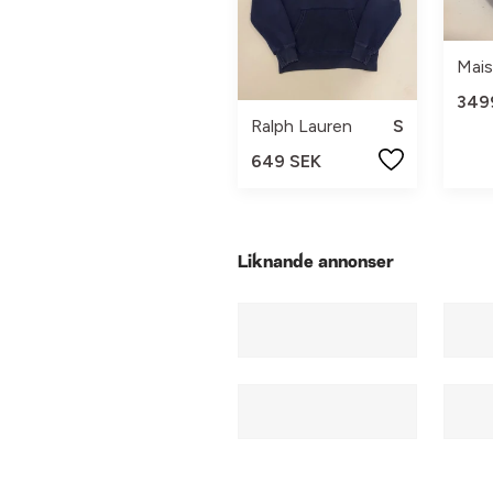
Mais
349
Ralph Lauren
S
649 SEK
Liknande annonser