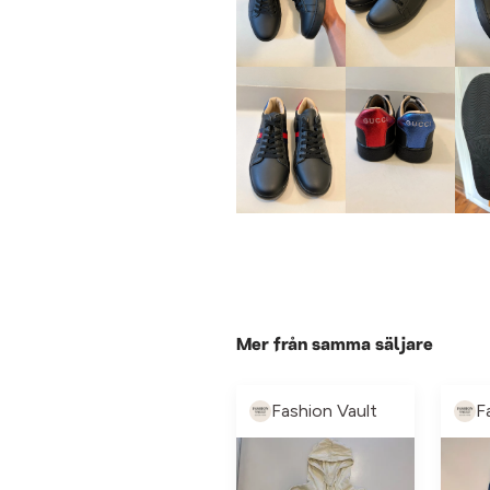
Mer från samma säljare
Fashion Vault
F