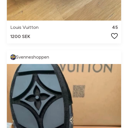
Louis Vuitton
45
1200 SEK
Svenneshoppen