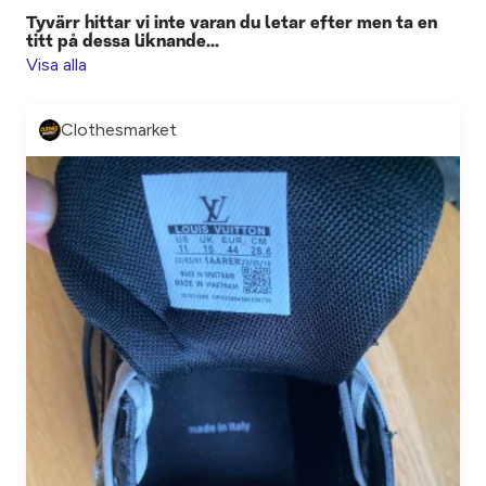
Tyvärr hittar vi inte varan du letar efter men ta en
titt på dessa liknande...
Visa alla
Clothesmarket