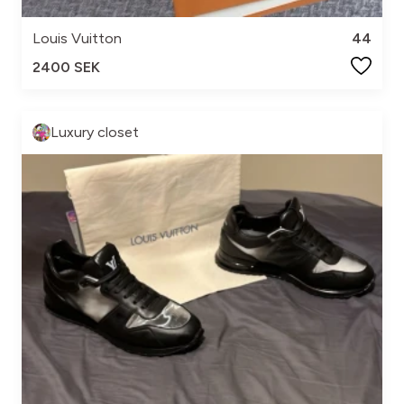
Louis Vuitton
44
2400 SEK
Luxury closet