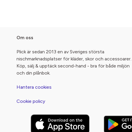
Om oss
Plick är sedan 2013 en av Sveriges största
nischmarknadsplatser för kläder, skor och accessoarer.
Köp, sälj & upptäck second-hand - bra för både miljön
och din plånbok.
Hantera cookies
Cookie policy