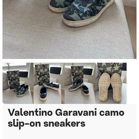
Valentino Garavani camo
slip-on sneakers