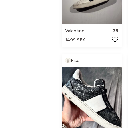
Valentino
38
1499 SEK
Rise