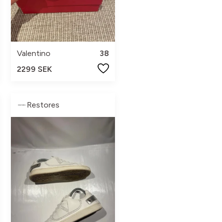
Valentino
38
2299 SEK
Restores