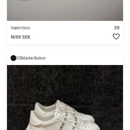
Valentino
39
1699 SEK
DBkläder&skor