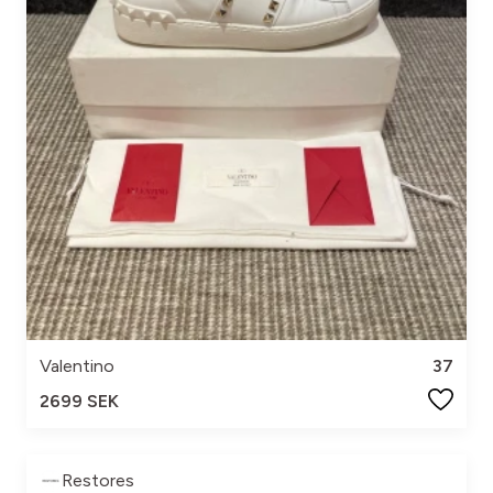
Valentino
37
2699 SEK
Restores