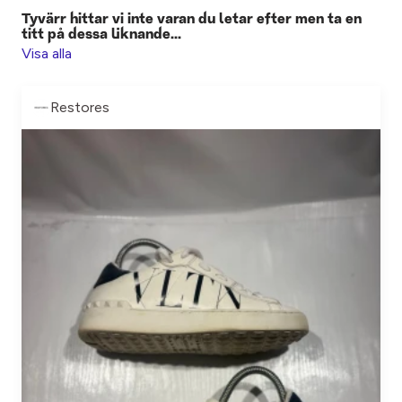
Tyvärr hittar vi inte varan du letar efter men ta en
titt på dessa liknande...
Visa alla
Restores