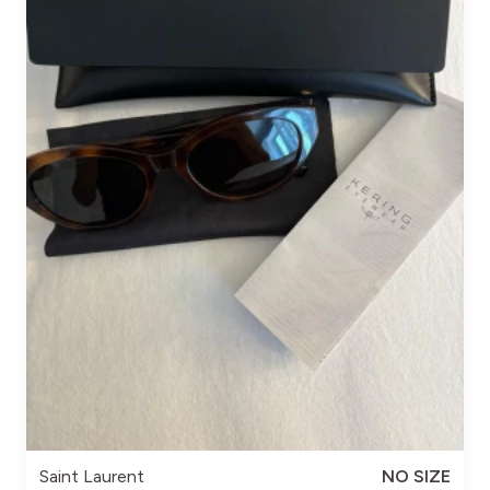
Saint Laurent
NO SIZE