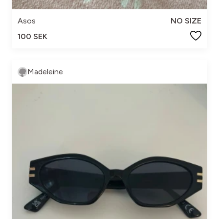
Asos
NO SIZE
100 SEK
Madeleine