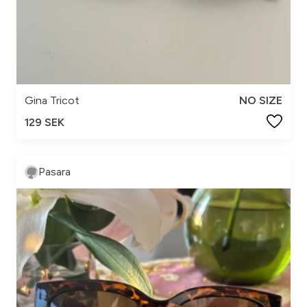
Gina Tricot
NO SIZE
129 SEK
Pasara