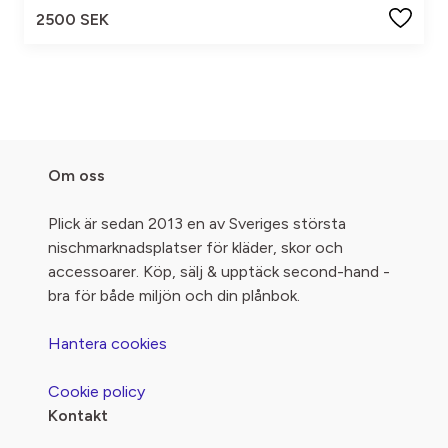
2500 SEK
Om oss
Plick är sedan 2013 en av Sveriges största
nischmarknadsplatser för kläder, skor och
accessoarer. Köp, sälj & upptäck second-hand -
bra för både miljön och din plånbok.
Hantera cookies
Cookie policy
Kontakt