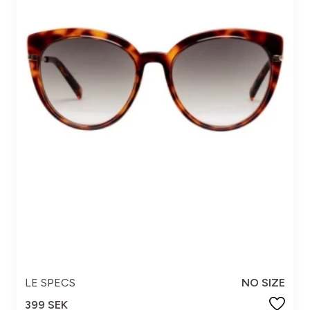
LE SPECS
NO SIZE
399 SEK