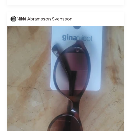
Nikki Abramsson Svensson