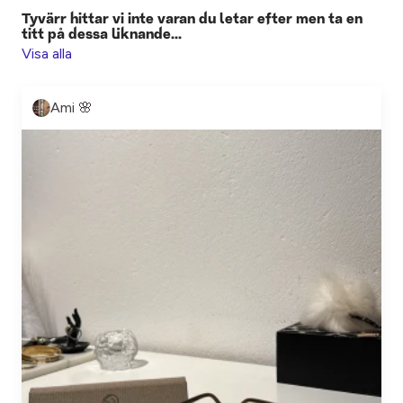
Tyvärr hittar vi inte varan du letar efter men ta en
titt på dessa liknande...
Visa alla
Ami 🌸