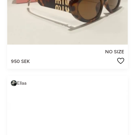
NO SIZE
950 SEK
Ellaa