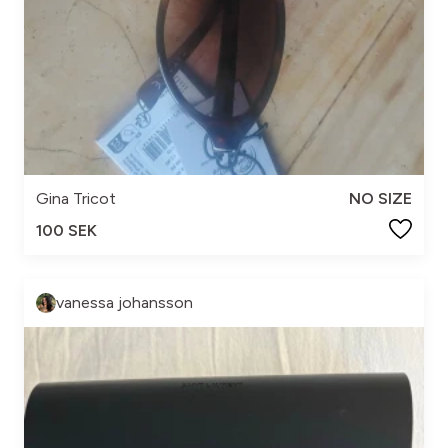
Gina Tricot
NO SIZE
100 SEK
vanessa johansson