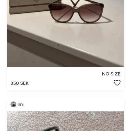
NO SIZE
350 SEK
Irini