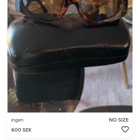
ingen
NO SIZE
600 SEK