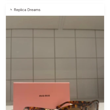
Replica Dreams