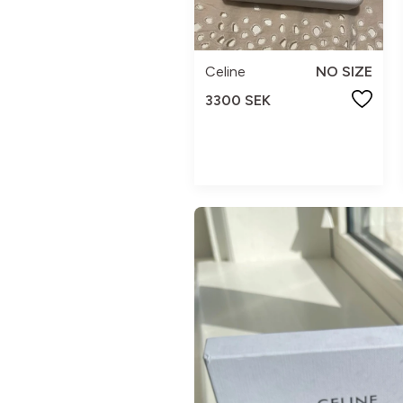
Celine
NO SIZE
3300 SEK