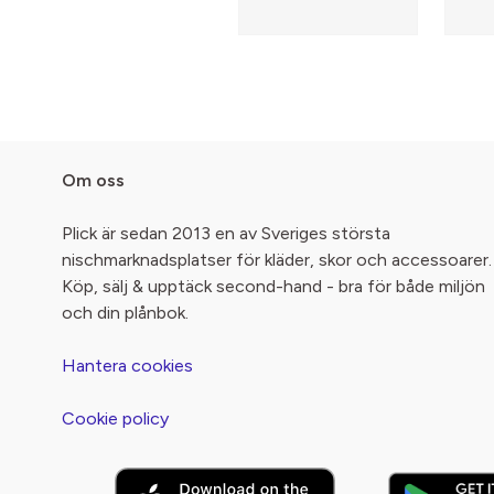
Om oss
Plick är sedan 2013 en av Sveriges största
nischmarknadsplatser för kläder, skor och accessoarer.
Köp, sälj & upptäck second-hand - bra för både miljön
och din plånbok.
Hantera cookies
Cookie policy