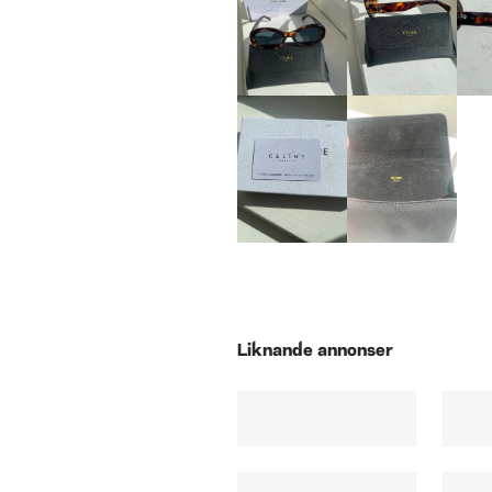
Liknande annonser