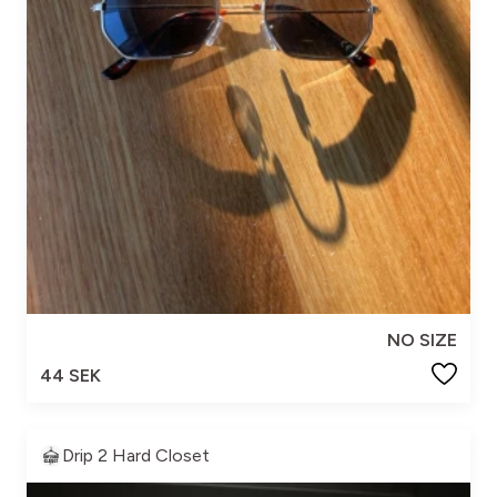
NO SIZE
44 SEK
Drip 2 Hard Closet