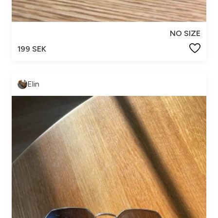
NO SIZE
199 SEK
Elin