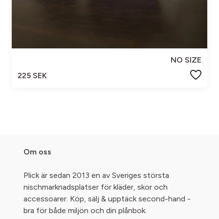
NO SIZE
225 SEK
Om oss
Plick är sedan 2013 en av Sveriges största
nischmarknadsplatser för kläder, skor och
accessoarer. Köp, sälj & upptäck second-hand -
bra för både miljön och din plånbok.