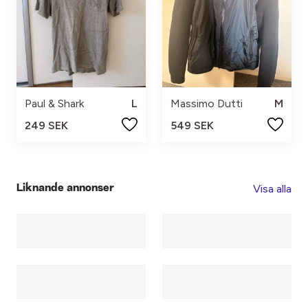
Paul & Shark
L
Massimo Dutti
M
249 SEK
549 SEK
Visa alla
Liknande annonser