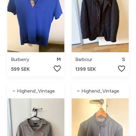
Burberry
M
Barbour
S
599 SEK
1399 SEK
Highend_Vintage
Highend_Vintage