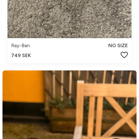
Ray-Ban
NO SIZE
749 SEK