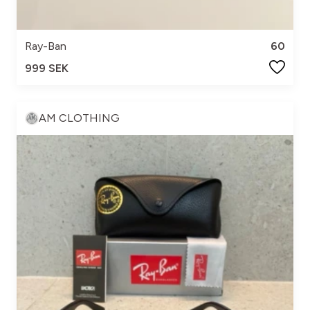
Ray-Ban
60
999 SEK
AM CLOTHING