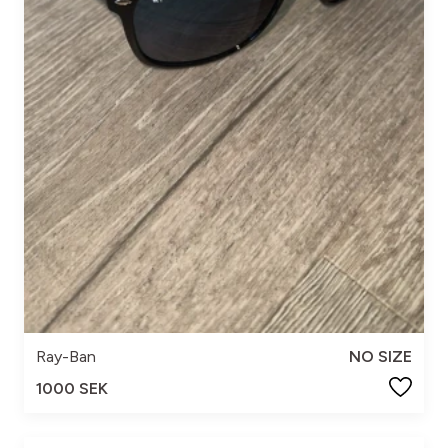
Ray-Ban
NO SIZE
1000 SEK