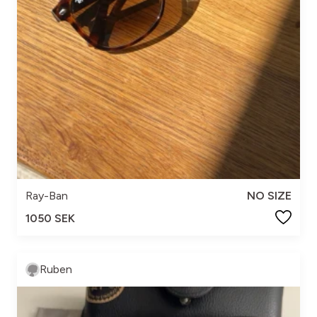
Ray-Ban
NO SIZE
1050 SEK
Ruben