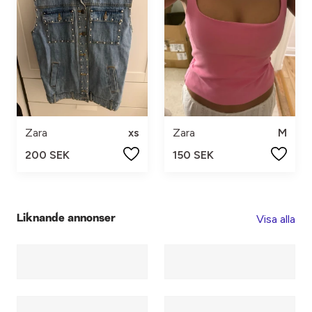
Zara
xs
Zara
M
200 SEK
150 SEK
Visa alla
Liknande annonser