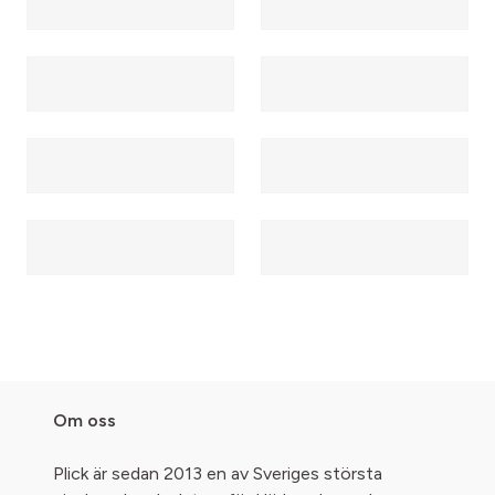
Om oss
Plick är sedan 2013 en av Sveriges största