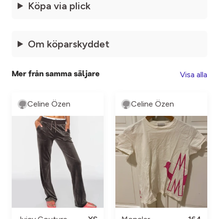
Köpa via plick
Om köparskyddet
Visa alla
Mer från samma säljare
Celine Özen
Celine Özen