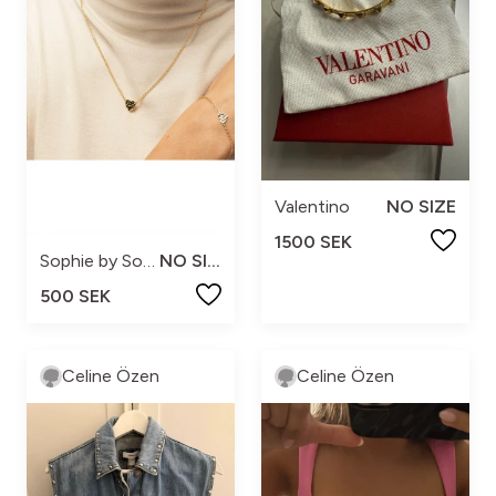
Valentino
NO SIZE
1500 SEK
Sophie by Sophie
NO SIZE
500 SEK
Celine Özen
Celine Özen