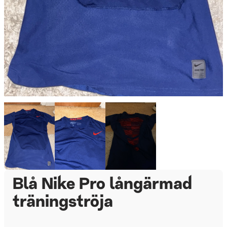
Blå Nike Pro långärmad
träningströja