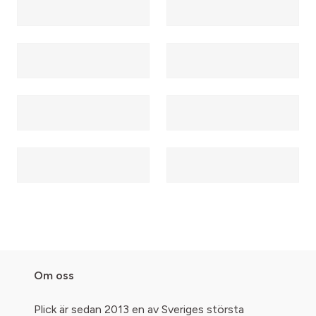
Om oss
Plick är sedan 2013 en av Sveriges största