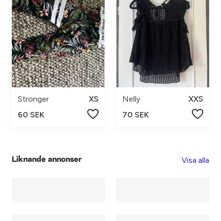
Stronger
XS
Nelly
XXS
60 SEK
70 SEK
Visa alla
Liknande annonser