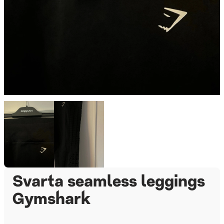
Svarta seamless leggings
Gymshark