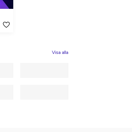
Visa alla