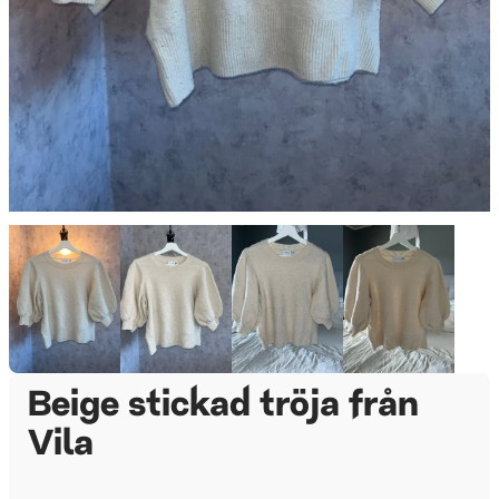
Beige stickad tröja från
Vila