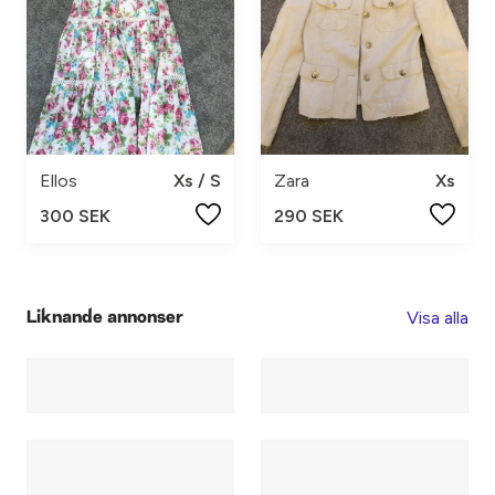
Ellos
Xs / S
Zara
Xs
300 SEK
290 SEK
Visa alla
Liknande annonser