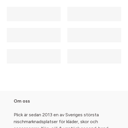
Om oss
Plick är sedan 2013 en av Sveriges största
nischmarknadsplatser för kläder, skor och