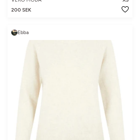
200 SEK
Ebba