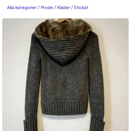
Alla kategorier
/
Mode
/
Kläder
/
Stickat