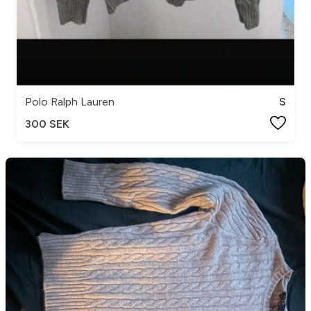
Polo Ralph Lauren
S
300 SEK