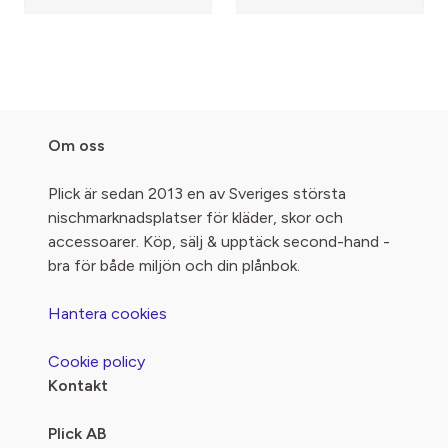
Om oss
Plick är sedan 2013 en av Sveriges största
nischmarknadsplatser för kläder, skor och
accessoarer. Köp, sälj & upptäck second-hand -
bra för både miljön och din plånbok.
Hantera cookies
Cookie policy
Kontakt
Plick AB