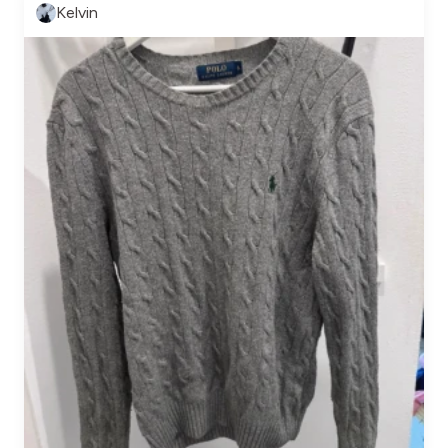
Kelvin