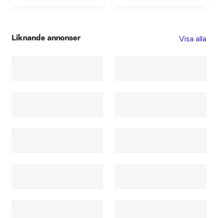
Visa alla
Liknande annonser