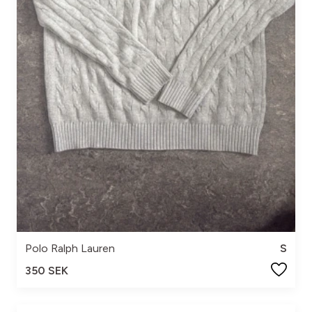
Polo Ralph Lauren
S
350 SEK