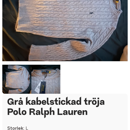
Grå kabelstickad tröja
Polo Ralph Lauren
Storlek:
L