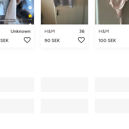
Unknown
H&M
36
H&M
 SEK
90 SEK
100 SEK