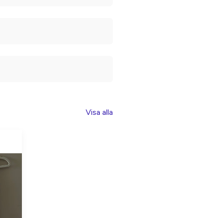
Visa alla