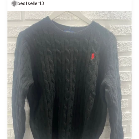
bestseller13