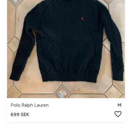
Polo Ralph Lauren
M
699 SEK