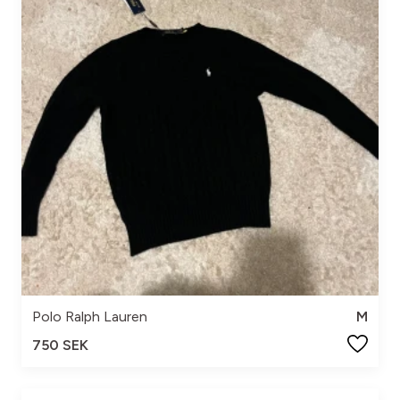
Polo Ralph Lauren
M
750 SEK