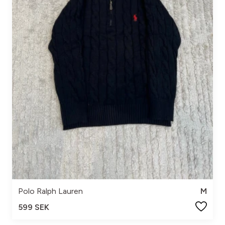
Polo Ralph Lauren
M
599 SEK