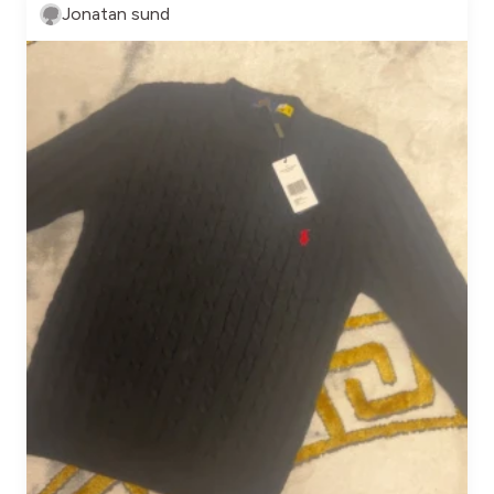
Jonatan sund