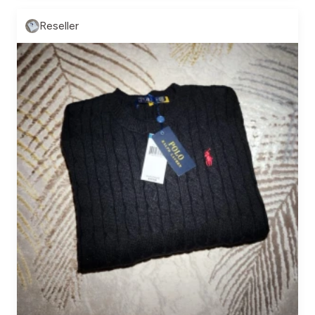
Reseller