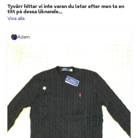
Tyvärr hittar vi inte varan du letar efter men ta en
titt på dessa liknande...
Visa alla
Adam