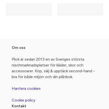
Om oss
Plick är sedan 2013 en av Sveriges största
nischmarknadsplatser för kläder, skor och
accessoarer. Köp, sälj & upptäck second-hand -
bra för både miljön och din plånbok.
Hantera cookies
Cookie policy
Kontakt