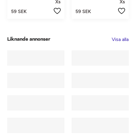
Xs
Xs
59 SEK
59 SEK
Visa alla
Liknande annonser