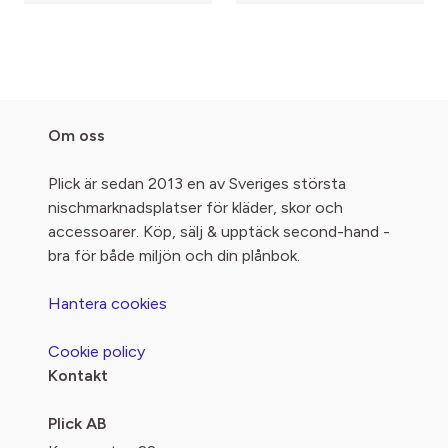
Om oss
Plick är sedan 2013 en av Sveriges största
nischmarknadsplatser för kläder, skor och
accessoarer. Köp, sälj & upptäck second-hand -
bra för både miljön och din plånbok.
Hantera cookies
Cookie policy
Kontakt
Plick AB