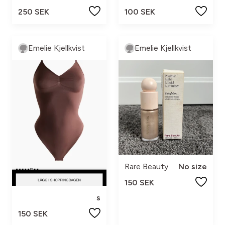
250 SEK
100 SEK
Emelie Kjellkvist
Emelie Kjellkvist
Rare Beauty
No size
150 SEK
s
150 SEK