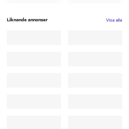
Visa alla
Liknande annonser