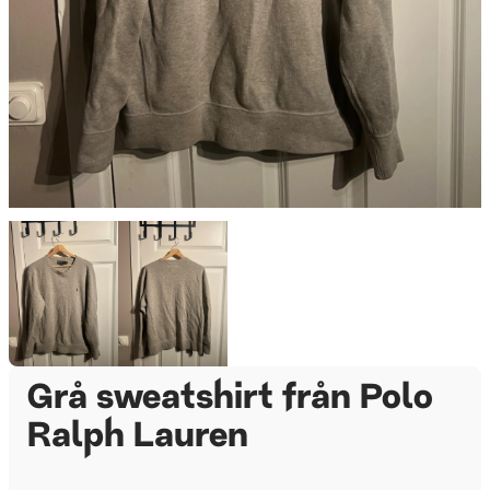
Grå sweatshirt från Polo
Ralph Lauren