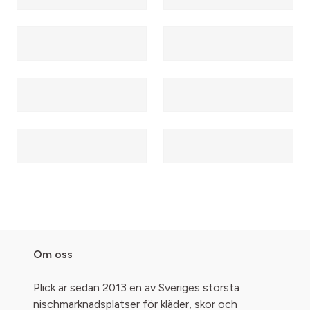
Om oss
Plick är sedan 2013 en av Sveriges största
nischmarknadsplatser för kläder, skor och