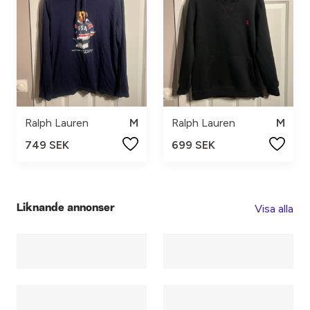
Ralph Lauren
M
Ralph Lauren
M
749 SEK
699 SEK
Visa alla
Liknande annonser