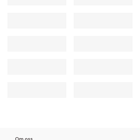
Om oss