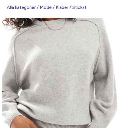
Alla kategorier
/
Mode
/
Kläder
/
Stickat