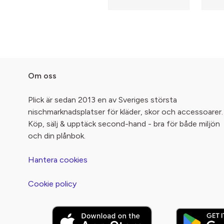
Om oss
Plick är sedan 2013 en av Sveriges största
nischmarknadsplatser för kläder, skor och accessoarer.
Köp, sälj & upptäck second-hand - bra för både miljön
och din plånbok.
Hantera cookies
Cookie policy