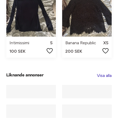
Intimissimi
S
Banana Republic
XS
100 SEK
200 SEK
Visa alla
Liknande annonser