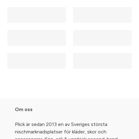
Om oss
Plick är sedan 2013 en av Sveriges största
nischmarknadsplatser för kläder, skor och