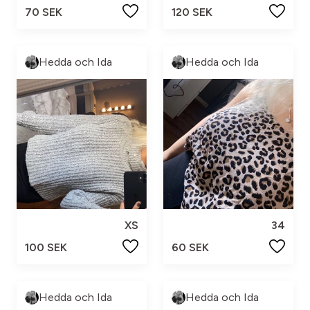
70 SEK
120 SEK
Hedda och Ida
Hedda och Ida
XS
34
100 SEK
60 SEK
Hedda och Ida
Hedda och Ida