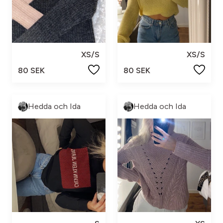
XS/S
XS/S
80 SEK
80 SEK
Hedda och Ida
Hedda och Ida