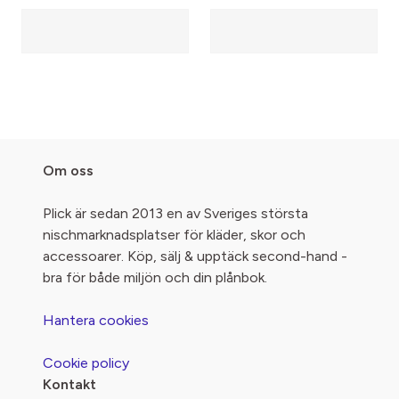
Om oss
Plick är sedan 2013 en av Sveriges största
nischmarknadsplatser för kläder, skor och
accessoarer. Köp, sälj & upptäck second-hand -
bra för både miljön och din plånbok.
Hantera cookies
Cookie policy
Kontakt