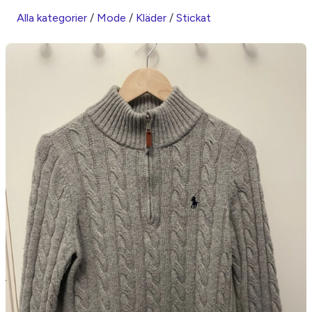
Alla kategorier
/
Mode
/
Kläder
/
Stickat