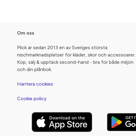
Om oss
Plick är sedan 2013 en av Sveriges största
nischmarknadsplatser för kläder, skor och accessoarer.
Köp, sälj & upptäck second-hand - bra för både miljön
och din plånbok.
Hantera cookies
Cookie policy