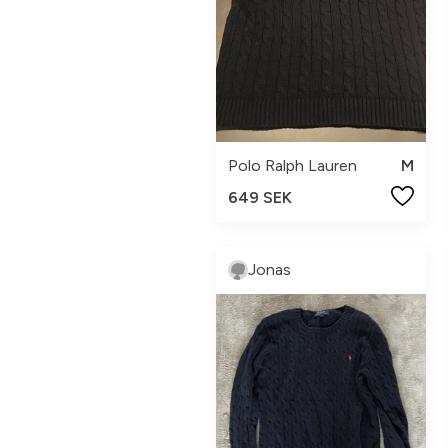
Polo Ralph Lauren
M
649 SEK
Jonas