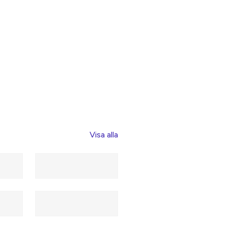
Visa alla