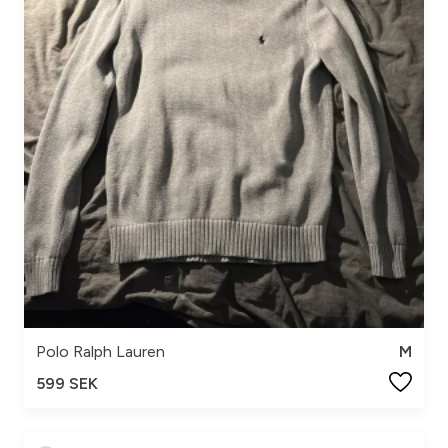
Polo Ralph Lauren
M
599 SEK