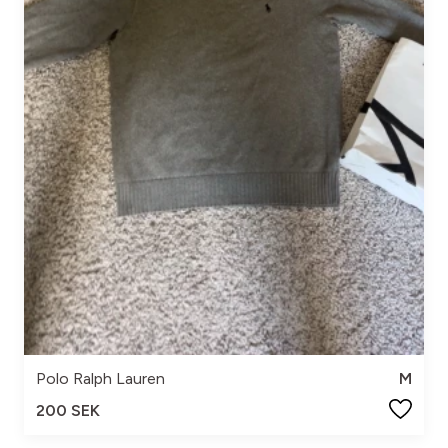
Polo Ralph Lauren
M
200 SEK