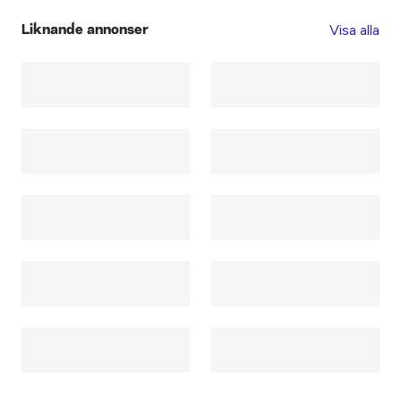
Visa alla
Liknande annonser