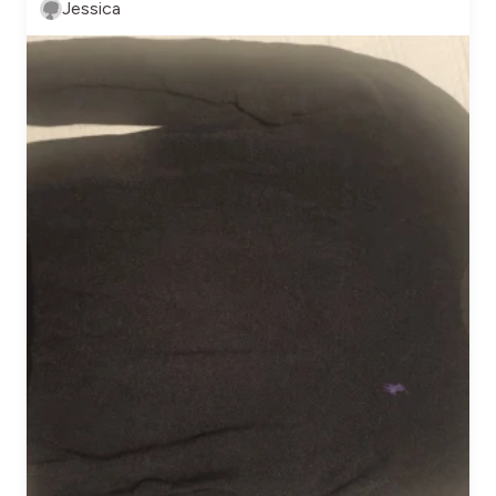
Jessica