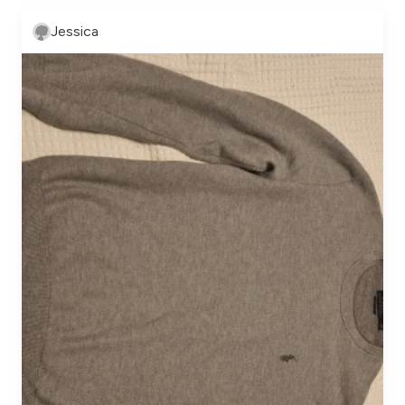
Jessica