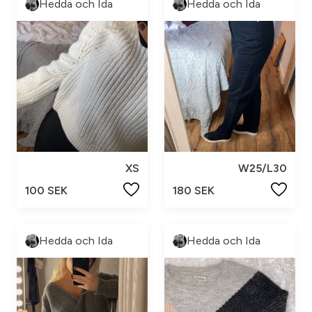
Hedda och Ida
Hedda och Ida
XS
W25/L30
100 SEK
180 SEK
Hedda och Ida
Hedda och Ida