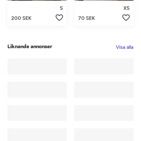
S
XS
200 SEK
70 SEK
Visa alla
Liknande annonser