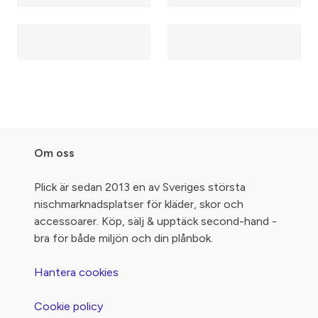
Om oss
Plick är sedan 2013 en av Sveriges största
nischmarknadsplatser för kläder, skor och
accessoarer. Köp, sälj & upptäck second-hand -
bra för både miljön och din plånbok.
Hantera cookies
Cookie policy