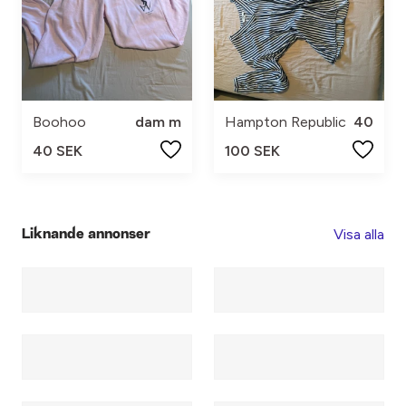
Boohoo
dam m
Hampton Republic
40
40 SEK
100 SEK
Visa alla
Liknande annonser