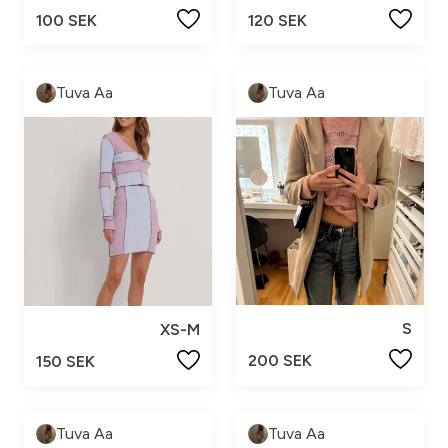
100 SEK
120 SEK
Tuva Aa
Tuva Aa
S
XS-M
200 SEK
150 SEK
Tuva Aa
Tuva Aa