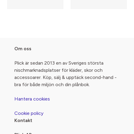
Om oss
Plick är sedan 2013 en av Sveriges största
nischmarknadsplatser för kläder, skor och
accessoarer. Köp, sälj & upptäck second-hand -
bra för både miljön och din plånbok.
Hantera cookies
Cookie policy
Kontakt