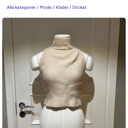
Alla kategorier
/
Mode
/
Kläder
/
Stickat