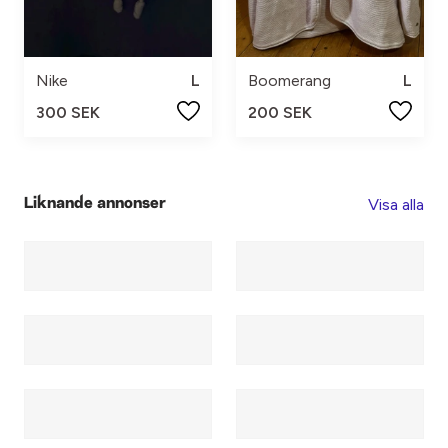
Nike
L
Boomerang
L
300 SEK
200 SEK
Visa alla
Liknande annonser