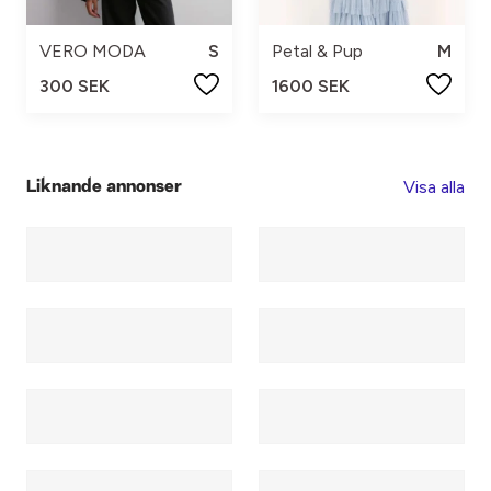
VERO MODA
S
Petal & Pup
M
300 SEK
1600 SEK
Visa alla
Liknande annonser