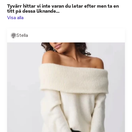
Tyvärr hittar vi inte varan du letar efter men ta en
titt på dessa liknande...
Visa alla
Stella