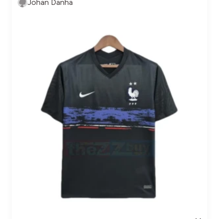
Johan Danha