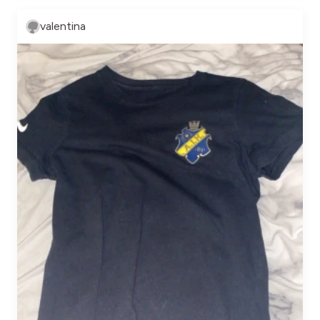
valentina