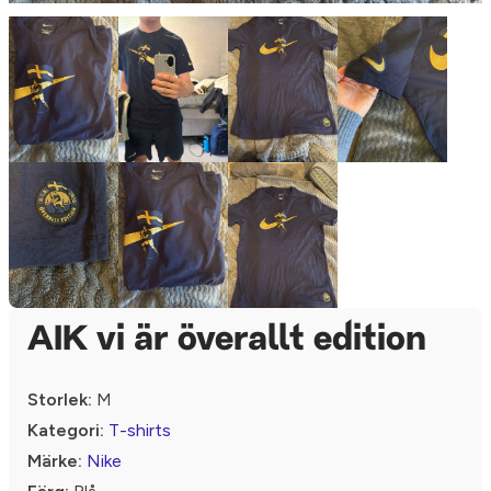
AIK vi är överallt edition
Storlek:
M
Kategori:
T-shirts
Märke:
Nike