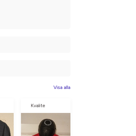
Visa alla
Kvalite