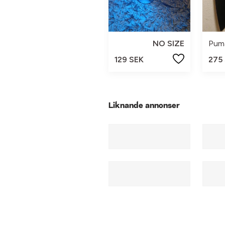
NO SIZE
Pum
129 SEK
275
Liknande annonser