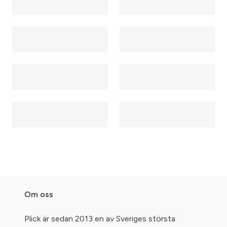
Om oss
Plick är sedan 2013 en av Sveriges största