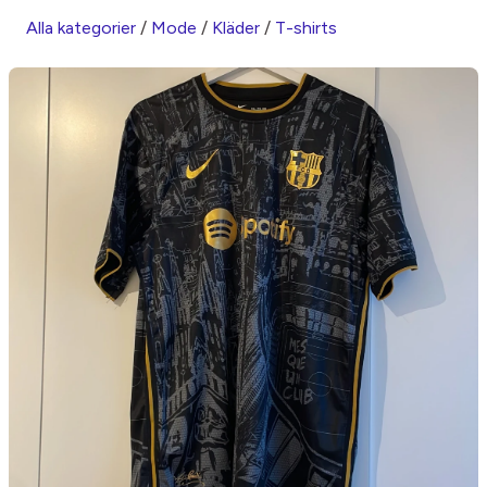
Alla kategorier
/
Mode
/
Kläder
/
T-shirts